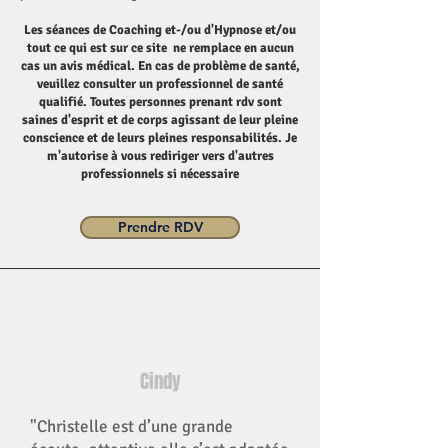
Les séances de Coaching et-/ou d'Hypnose et/ou
tout ce qui est sur ce site ne remplace en aucun
cas un avis médical. En cas de problème de santé,
veuillez consulter un professionnel de santé
qualifié. Toutes personnes prenant rdv sont
saines d'esprit et de corps agissant de leur pleine
conscience et de leurs pleines responsabilités. Je
m'autorise à vous rediriger vers d'autres
professionnels si nécessaire
Prendre RDV
Cindy
"Christelle est d’une grande