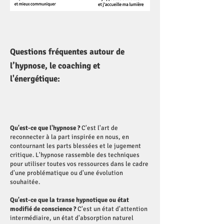
Questions fréquentes autour de
l’hypnose, le coaching et
l'énergétique:
Qu'est-ce que l'hypnose ?
C'est l'art de
reconnecter à la part inspirée en nous, en
contournant les parts blessées et le jugement
critique. L'hypnose rassemble des techniques
pour utiliser toutes vos ressources dans le cadre
d'une problématique ou d'une évolution
souhaitée.
Qu'est-ce que la transe hypnotique ou état
modifié de conscience ?
C'est un état d'attention
intermédiaire, un état d'absorption naturel